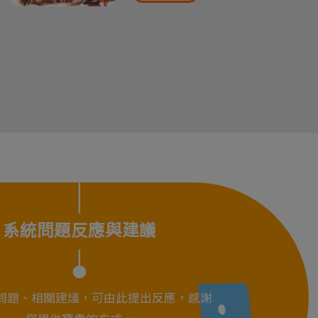
系統問題反應與建議
問題、相關建議，可由此提出反應，感謝