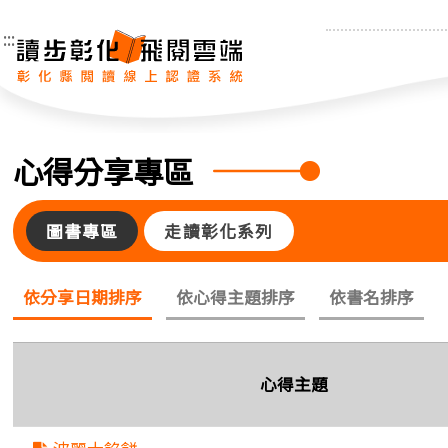
:::
心得分享專區
圖書專區
走讀彰化系列
依分享日期排序
依心得主題排序
依書名排序
心得主題