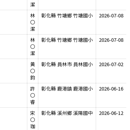
潔
林
彰化縣 竹塘鄉 竹塘國小
2026-07-08
〇
潔
林
彰化縣 竹塘鄉 竹塘國小
2026-07-08
〇
潔
黃
彰化縣 員林市 員林國小
2026-07-02
〇
鈞
許
彰化縣 鹿港鎮 鹿港國小
2026-06-16
〇
睿
宋
彰化縣 溪州鄉 溪陽國中
2026-06-12
〇
珈