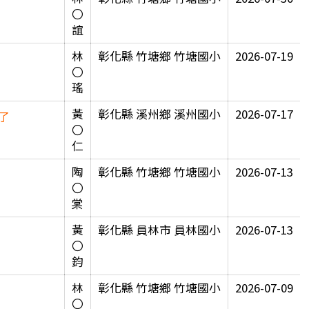
單
〇
誼
林
彰化縣 竹塘鄉 竹塘國小
2026-07-19
〇
瑤
黃
彰化縣 溪州鄉 溪州國小
2026-07-17
了
〇
仁
陶
彰化縣 竹塘鄉 竹塘國小
2026-07-13
〇
棠
黃
彰化縣 員林市 員林國小
2026-07-13
〇
鈞
林
彰化縣 竹塘鄉 竹塘國小
2026-07-09
〇