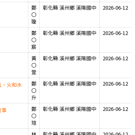
鄭
彰化縣 溪州鄉 溪陽國中
2026-06-12
〇
璇
鄭
彰化縣 溪州鄉 溪陽國中
2026-06-12
〇
宸
黃
彰化縣 溪州鄉 溪陽國中
2026-06-12
〇
萱
鄭
彰化縣 溪州鄉 溪陽國中
2026-06-12
氣、火和水
〇
升
鄭
彰化縣 溪州鄉 溪陽國中
2026-06-12
故事
〇
瑄
林
彰化縣 溪州鄉 溪陽國中
2026-06-12