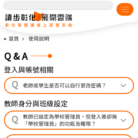
首頁
使用說明
Q & A
登入與帳號相關
Q
老師或學生是否可以自行更改密碼？
教師身分與班級設定
Q
教師已設定為學校管理員，但登入後卻無
「學校管理員」的功能及權限？