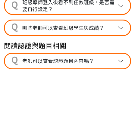
Q
班級導師登入後看不到任教班級，是否需
要自行設定？
Q
哪些老師可以查看班級學生與成績？
閱讀認證與題目相關
Q
老師可以查看認證題目內容嗎？