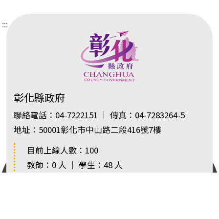
:::
彰化縣政府
聯絡電話：04-7222151 ｜ 傳真：04-7283264-5
地址：50001彰化市中山路二段416號7樓
目前上線人數：100
教師：0 人 ｜ 學生：48 人
Copyright 2025 © 彰化縣政府教育處 版權所有 ｜