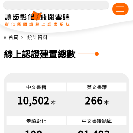
首頁
統計資料
線上認證建置總數
中文書籍
英文書籍
10,502
266
本
本
走讀彰化
中文書籍題庫