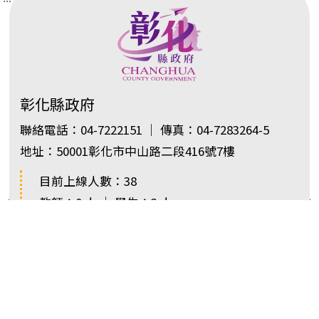
彰化縣政府
聯絡電話：04-7222151 ｜ 傳真：04-7283264-5
地址：50001彰化市中山路二段416號7樓
目前上線人數：38
教師：0 人 ｜ 學生：3 人
Copyright 2025 © 彰化縣政府教育處 版權所有 ｜
隱私權保護政策
｜
網站安全政策
｜
政府網站資料開放宣告