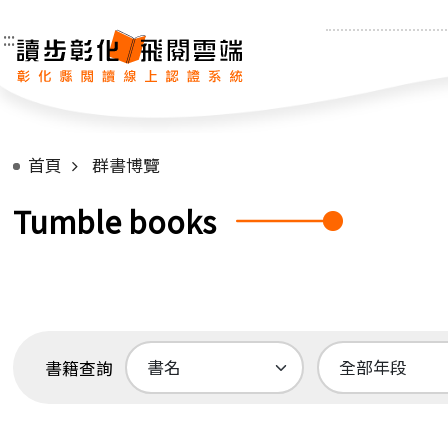
:::
首頁
群書博覽
Tumble books
書籍查詢