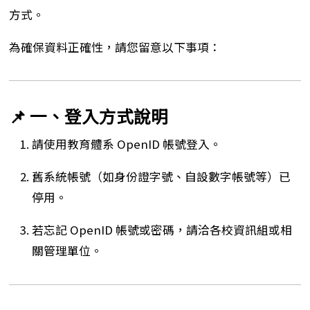
方式。
為確保資料正確性，請您留意以下事項：
📌 一、登入方式說明
請使用教育體系 OpenID 帳號登入。
舊系統帳號（如身份證字號、自設數字帳號等）已
停用。
若忘記 OpenID 帳號或密碼，請洽各校資訊組或相
關管理單位。