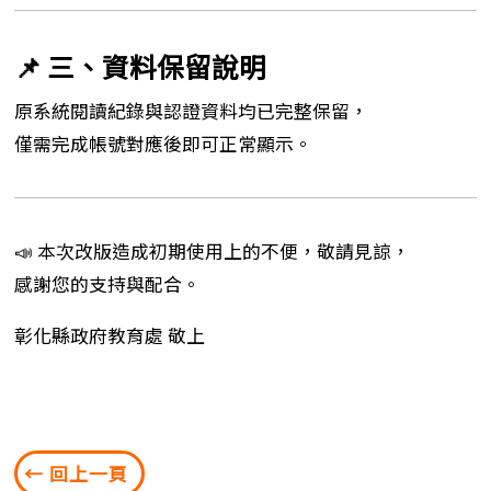
📌 三、資料保留說明
原系統閱讀紀錄與認證資料均已完整保留，
僅需完成帳號對應後即可正常顯示。
📣 本次改版造成初期使用上的不便，敬請見諒，
感謝您的支持與配合。
彰化縣政府教育處 敬上
← 回上一頁