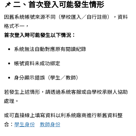
📌 二、首次登入可能發生情形
因舊系統帳號來源不同（學校匯入／自行註冊），資料
格式不一，
首次登入時可能發生以下情況：
系統無法自動對應原有閱讀紀錄
帳號資料未成功綁定
身分顯示錯誤（學生／教師）
若發生上述情形，請透過系統客服或由學校承辦人協助
處理。
或可直接線上填寫資料以利系統廠商進行新舊資料整
合：
學生身份
教師身份