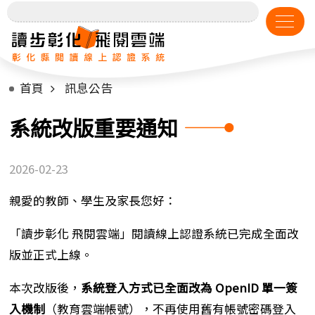
首頁
訊息公告
系統改版重要通知
2026-02-23
親愛的教師、學生及家長您好：
「讀步彰化 飛閱雲端」閱讀線上認證系統已完成全面改
版並正式上線。
本次改版後，
系統登入方式已全面改為 OpenID 單一簽
入機制
（教育雲端帳號），不再使用舊有帳號密碼登入