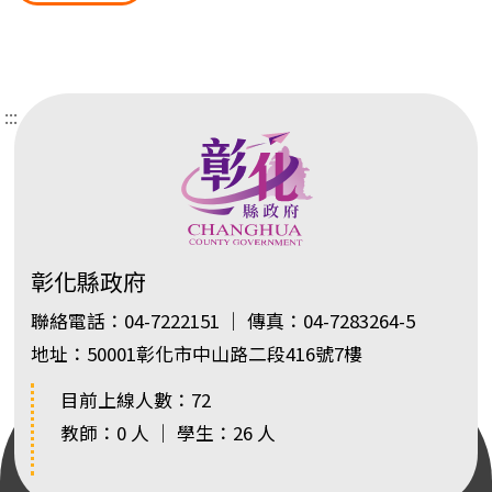
:::
彰化縣政府
聯絡電話：04-7222151 ｜ 傳真：04-7283264-5
地址：50001彰化市中山路二段416號7樓
目前上線人數：72
教師：0 人 ｜ 學生：26 人