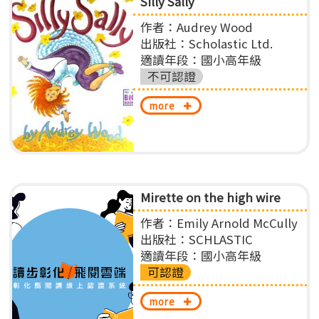
Silly Sally
作者：Audrey Wood
出版社：Scholastic Ltd.
適讀年段：國小高年級
不可認證
more
Mirette on the high wire
作者：Emily Arnold McCully
出版社：SCHLASTIC
適讀年段：國小高年級
可認證
more