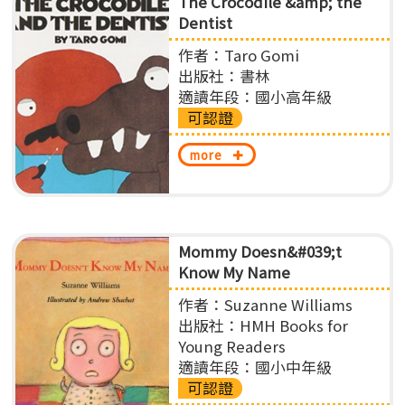
The Crocodile &amp; the
Dentist
作者：Taro Gomi
出版社：書林
適讀年段：國小高年級
可認證
more
Mommy Doesn&#039;t
Know My Name
作者：Suzanne Williams
出版社：HMH Books for
Young Readers
適讀年段：國小中年級
可認證