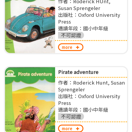
作者：Roderick HUnt,
Susan Sprengeler
出版社：Oxford University
Press
適讀年段：國小中年級
不可認證
more
Pirate adventure
作者：Roderick Hunt, Susan
Sprengeler
出版社：Oxford University
Press
適讀年段：國小中年級
不可認證
more