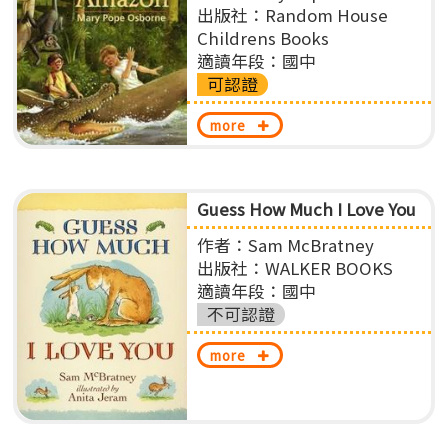
出版社：Random House
Childrens Books
適讀年段：國中
可認證
more
Guess How Much I Love You
作者：Sam McBratney
出版社：WALKER BOOKS
適讀年段：國中
不可認證
more