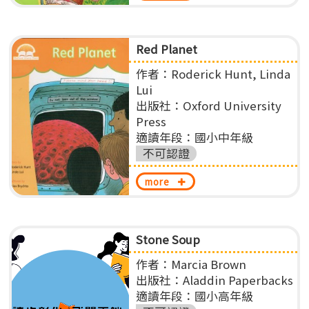
Red Planet
作者：Roderick Hunt, Linda
Lui
出版社：Oxford University
Press
適讀年段：國小中年級
不可認證
more
Stone Soup
作者：Marcia Brown
出版社：Aladdin Paperbacks
適讀年段：國小高年級