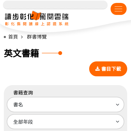
首頁
群書博覽
英文書籍
書目下載
書籍查詢