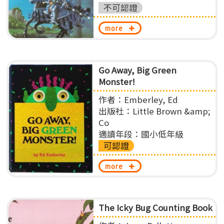
不可認證
more
Go Away, Big Green
Monster!
作者：Emberley, Ed
出版社：Little Brown &amp;
Co
適讀年段：國小低年級
可認證
more
The Icky Bug Counting Book