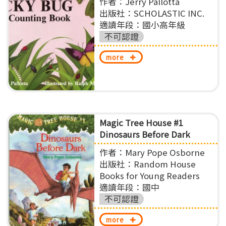
作者：Jerry Pallotta
出版社：SCHOLASTIC INC.
適讀年段：國小高年級
不可認證
more
Magic Tree House #1
Dinosaurs Before Dark
作者：Mary Pope Osborne
出版社：Random House
Books for Young Readers
適讀年段：國中
不可認證
more