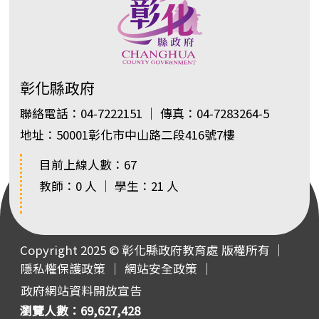
彰化縣政府
聯絡電話：04-7222151 ｜ 傳真：04-7283264-5
地址：50001彰化市中山路二段416號7樓
目前上線人數：67
教師：0 人 ｜ 學生：21 人
Copyright 2025 © 彰化縣政府教育處 版權所有 ｜
隱私權保護政策
｜
網站安全政策
｜
政府網站資料開放宣告
瀏覽人數：69,627,428