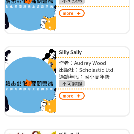
不可認證
more
Silly Sally
作者：Audrey Wood
出版社：Scholastic Ltd.
適讀年段：國小高年級
不可認證
more