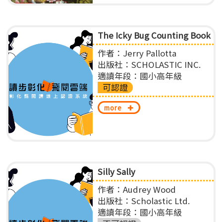
The Icky Bug Counting Book
作者：Jerry Pallotta
出版社：SCHOLASTIC INC.
適讀年段：國小高年級
可認證
more
Silly Sally
作者：Audrey Wood
出版社：Scholastic Ltd.
適讀年段：國小高年級