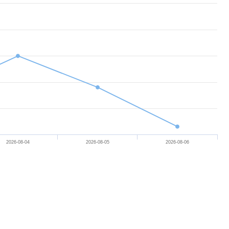
開
次
選
單
2026-08-04
2026-08-05
2026-08-06