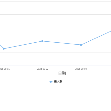
026-08-01
2026-08-02
2026-08-03
日期
總人數