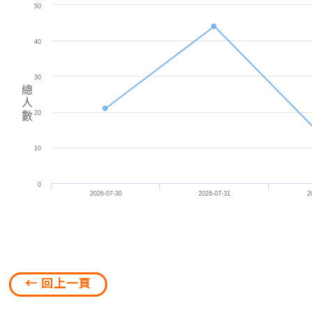
50
40
30
總
人
20
數
10
0
2026-07-30
2026-07-31
2
← 回上一頁