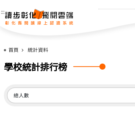
:::
首頁
統計資料
學校統計排行榜