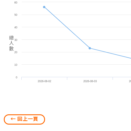
60
50
40
總
30
人
數
20
10
0
2026-08-02
2026-08-03
2
← 回上一頁