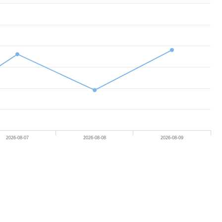
開
次
選
單
2026-08-07
2026-08-08
2026-08-09