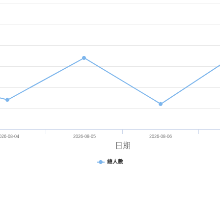
026-08-04
2026-08-05
2026-08-06
日期
總人數