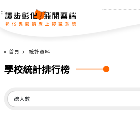
:::
首頁
統計資料
學校統計排行榜