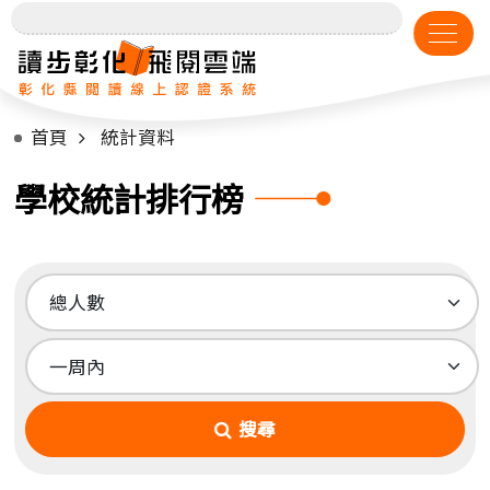
首頁
統計資料
學校統計排行榜
搜尋