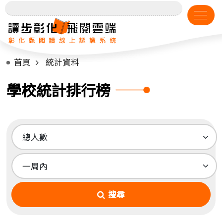
首頁
統計資料
學校統計排行榜
搜尋