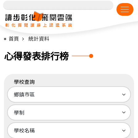
首頁
統計資料
心得發表排行榜
學校查詢