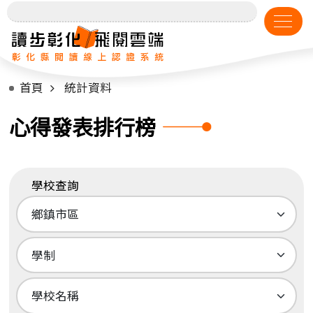
首頁
統計資料
心得發表排行榜
學校查詢