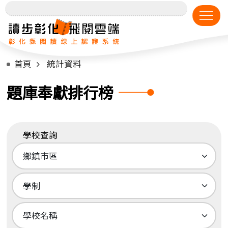
首頁
統計資料
題庫奉獻排行榜
學校查詢