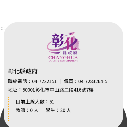
:::
彰化縣政府
聯絡電話：04-7222151 ｜ 傳真：04-7283264-5
地址：50001彰化市中山路二段416號7樓
目前上線人數：51
教師：0 人 ｜ 學生：20 人