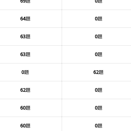
69
題
0
題
64
題
0
題
63
題
0
題
63
題
0
題
0
題
62
題
62
題
0
題
60
題
0
題
60
題
0
題