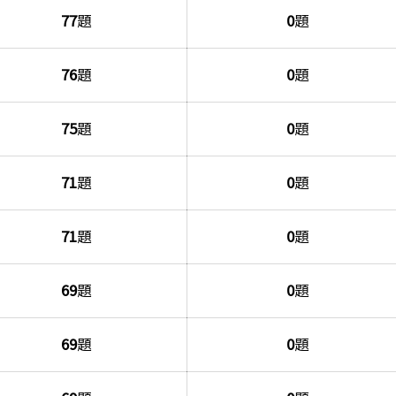
77
題
0
題
76
題
0
題
75
題
0
題
71
題
0
題
71
題
0
題
69
題
0
題
69
題
0
題