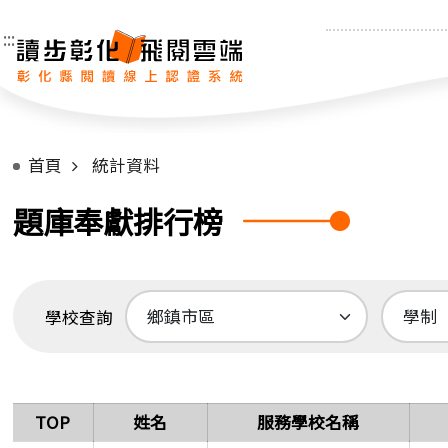
:::
首頁
統計資料
題庫奉獻排行榜
學校查詢
TOP
姓名
服務學校名稱