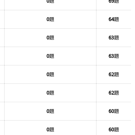
0
題
69
題
0
題
64
題
0
題
63
題
0
題
63
題
0
題
62
題
0
題
62
題
0
題
60
題
0
題
60
題