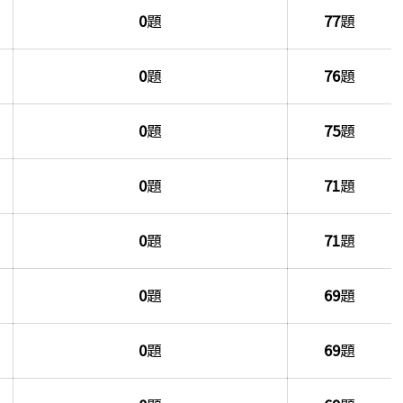
單
0
題
77
題
0
題
76
題
0
題
75
題
0
題
71
題
0
題
71
題
0
題
69
題
0
題
69
題