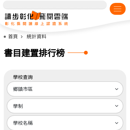
首頁
統計資料
書目建置排行榜
學校查詢