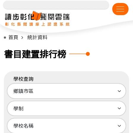
首頁
統計資料
書目建置排行榜
學校查詢