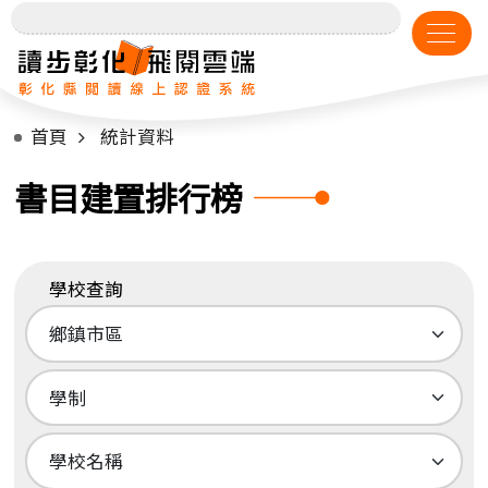
首頁
統計資料
書目建置排行榜
學校查詢