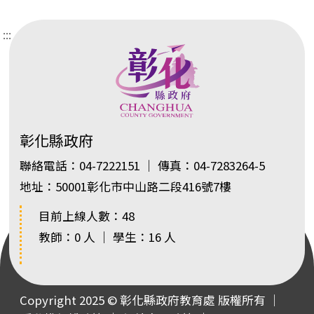
:::
彰化縣政府
聯絡電話：04-7222151 ｜ 傳真：04-7283264-5
地址：50001彰化市中山路二段416號7樓
目前上線人數：48
教師：0 人 ｜ 學生：16 人
Copyright 2025 © 彰化縣政府教育處 版權所有 ｜