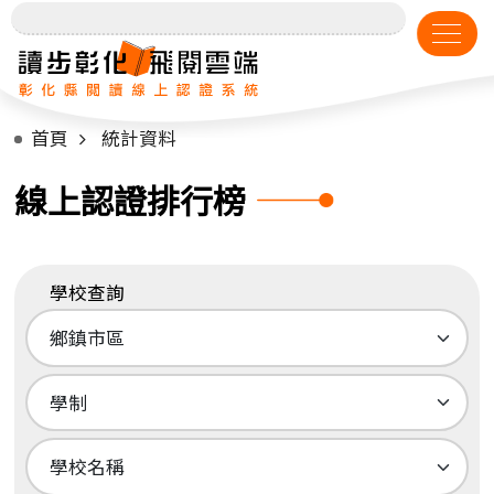
首頁
統計資料
線上認證排行榜
學校查詢