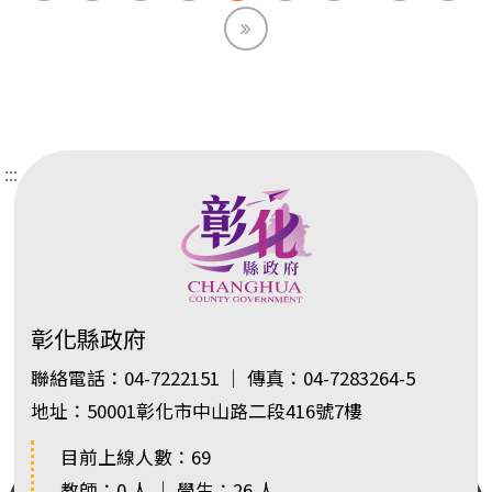
End
:::
彰化縣政府
聯絡電話：04-7222151 ｜ 傳真：04-7283264-5
地址：50001彰化市中山路二段416號7樓
目前上線人數：69
教師：0 人 ｜ 學生：26 人