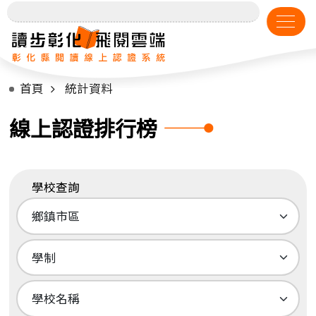
首頁
統計資料
線上認證排行榜
學校查詢