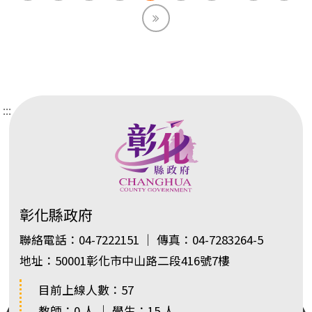
End
:::
彰化縣政府
聯絡電話：04-7222151 ｜ 傳真：04-7283264-5
地址：50001彰化市中山路二段416號7樓
目前上線人數：57
教師：0 人 ｜ 學生：15 人