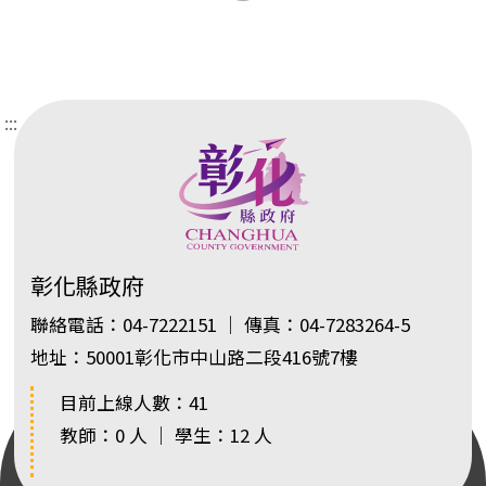
:::
彰化縣政府
聯絡電話：04-7222151 ｜ 傳真：04-7283264-5
地址：50001彰化市中山路二段416號7樓
目前上線人數：41
教師：0 人 ｜ 學生：12 人