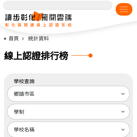
首頁
統計資料
線上認證排行榜
學校查詢