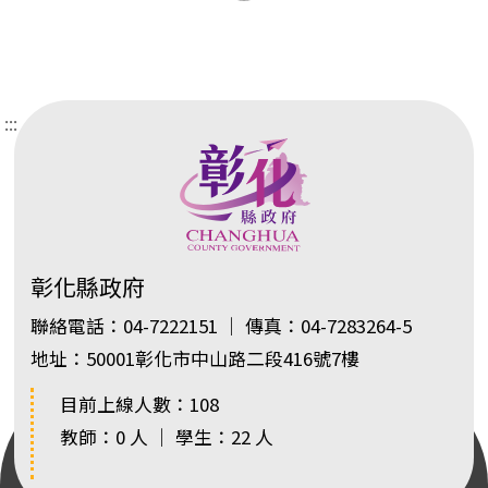
:::
彰化縣政府
聯絡電話：04-7222151 ｜ 傳真：04-7283264-5
地址：50001彰化市中山路二段416號7樓
目前上線人數：108
教師：0 人 ｜ 學生：22 人