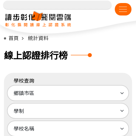
首頁
統計資料
線上認證排行榜
學校查詢