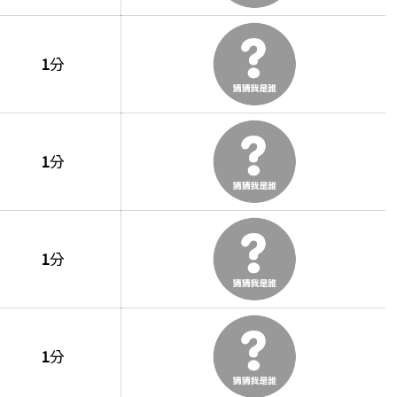
1
分
1
分
1
分
1
分