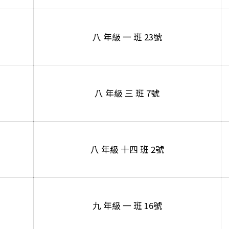
八 年級 一 班 23號
八 年級 三 班 7號
八 年級 十四 班 2號
九 年級 一 班 16號