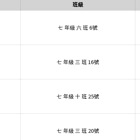
班級
七 年級 六 班 6號
七 年級 三 班 16號
七 年級 十 班 25號
七 年級 三 班 20號