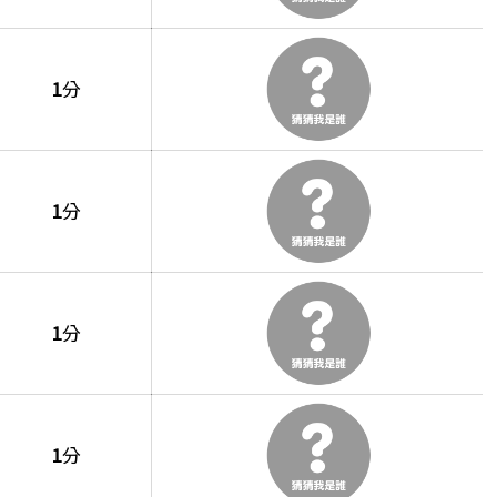
1
分
1
分
1
分
1
分