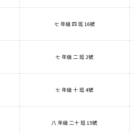
七 年級 四 班 16號
七 年級 二 班 2號
七 年級 十 班 4號
八 年級 二十 班 15號