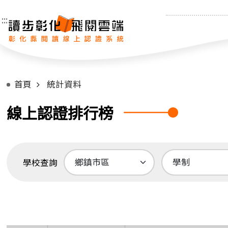
:::
首頁
統計資料
線上認證排行榜
學校查詢