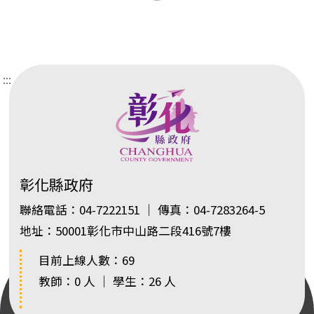
:::
彰化縣政府
聯絡電話：04-7222151 ｜ 傳真：04-7283264-5
地址：50001彰化市中山路二段416號7樓
目前上線人數：69
教師：0 人 ｜ 學生：26 人