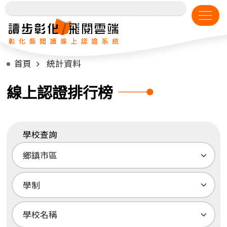
首頁
統計資料
線上認證排行榜
學校查詢