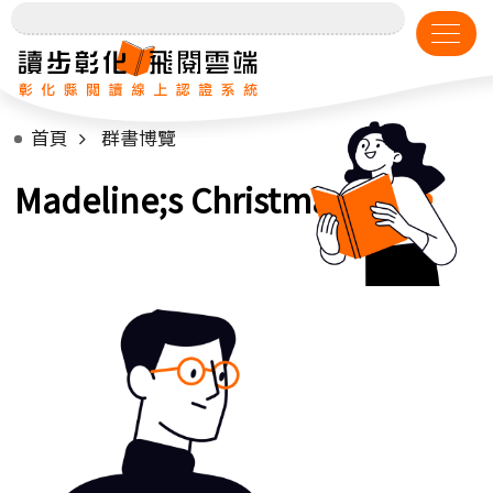
首頁
群書博覽
Madeline;s Christmas