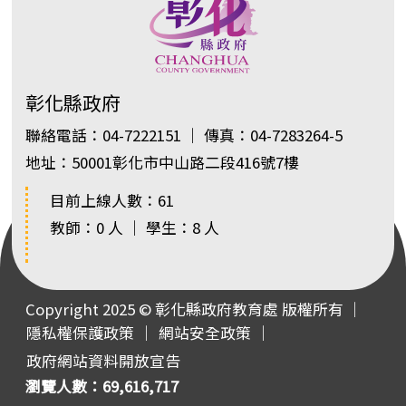
彰化縣政府
聯絡電話：04-7222151 ｜ 傳真：04-7283264-5
地址：50001彰化市中山路二段416號7樓
目前上線人數：61
教師：0 人 ｜ 學生：8 人
Copyright 2025 © 彰化縣政府教育處 版權所有 ｜
隱私權保護政策
｜
網站安全政策
｜
政府網站資料開放宣告
瀏覽人數：69,616,717