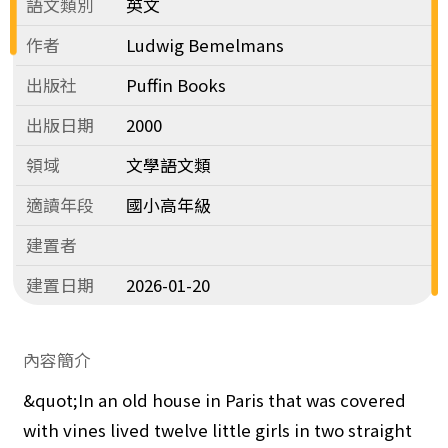
語文類別
英文
作者
Ludwig Bemelmans
出版社
Puffin Books
出版日期
2000
領域
文學語文類
適讀年段
國小高年級
建置者
建置日期
2026-01-20
內容簡介
&quot;In an old house in Paris that was covered
with vines lived twelve little girls in two straight