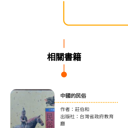
相關書籍
中國的民俗
作者：莊伯和
出版社：台灣省政府教育
廳