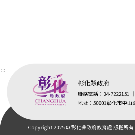
:::
彰化縣政府
聯絡電話：04-7222151 ｜
地址：50001彰化市中山
Copyright 2025 © 彰化縣政府教育處 版權所有