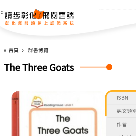
:::
首頁
群書博覽
The Three Goats
ISBN
語文類
作者