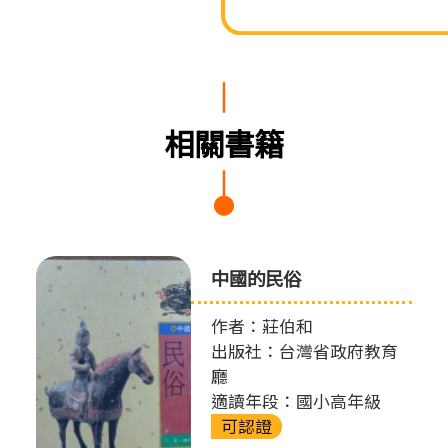
相關書籍
中國的民俗
作者：莊伯和
出版社：台灣省政府教育
廳
適讀年段：國小高年級
可認證