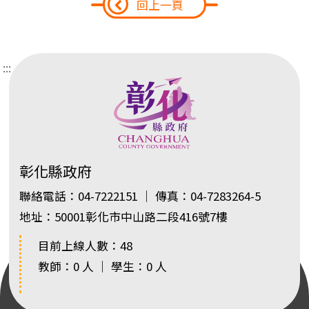
回上一頁
:::
彰化縣政府
聯絡電話：04-7222151 ｜ 傳真：04-7283264-5
地址：50001彰化市中山路二段416號7樓
目前上線人數：48
教師：0 人 ｜ 學生：0 人