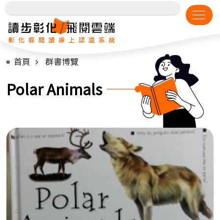
首頁
群書博覽
Polar Animals