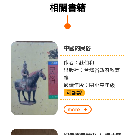
相關書籍
中國的民俗
作者：莊伯和
出版社：台灣省政府教育
廳
適讀年段：國小高年級
可認證
more