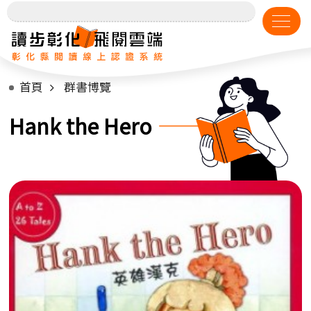
首頁
群書博覽
Hank the Hero