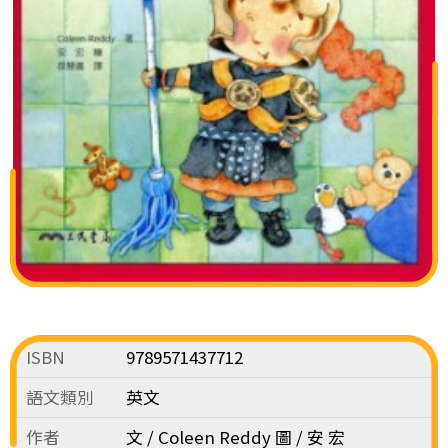
ISBN
9789571437712
語文類別
英文
作者
文 / Coleen Reddy 圖 / 安 宏