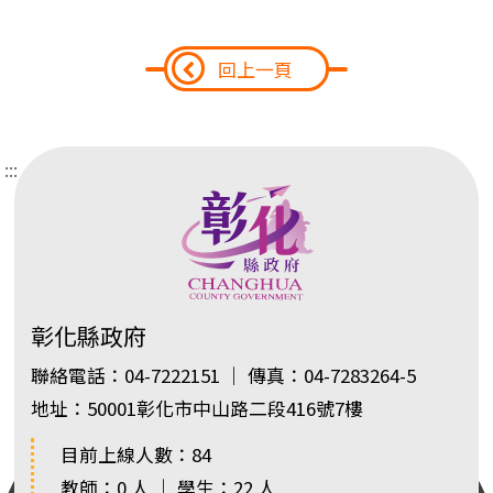
回上一頁
:::
彰化縣政府
聯絡電話：04-7222151 ｜ 傳真：04-7283264-5
地址：50001彰化市中山路二段416號7樓
目前上線人數：84
教師：0 人 ｜ 學生：22 人