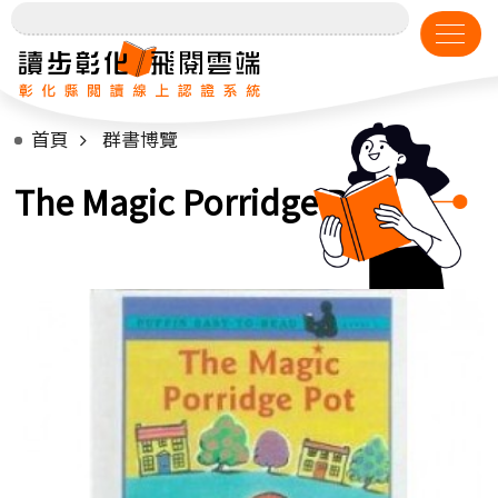
首頁
群書博覽
The Magic Porridge Pot