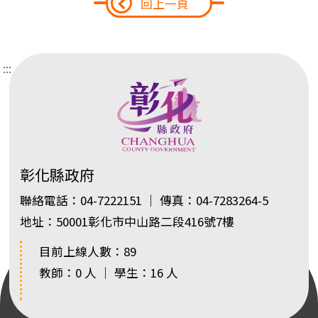
回上一頁
:::
彰化縣政府
聯絡電話：04-7222151 ｜ 傳真：04-7283264-5
地址：50001彰化市中山路二段416號7樓
目前上線人數：89
教師：0 人 ｜ 學生：16 人