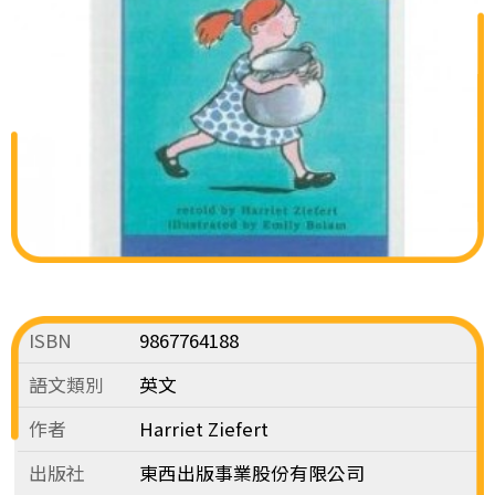
ISBN
9867764188
語文類別
英文
作者
Harriet Ziefert
出版社
東西出版事業股份有限公司