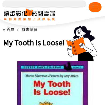
首頁
群書博覽
My Tooth Is Loose!