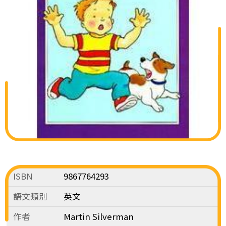
ISBN
9867764293
語文類別
英文
作者
Martin Silverman