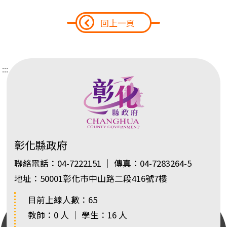
回上一頁
:::
彰化縣政府
聯絡電話：04-7222151 ｜ 傳真：04-7283264-5
地址：50001彰化市中山路二段416號7樓
目前上線人數：65
教師：0 人 ｜ 學生：16 人