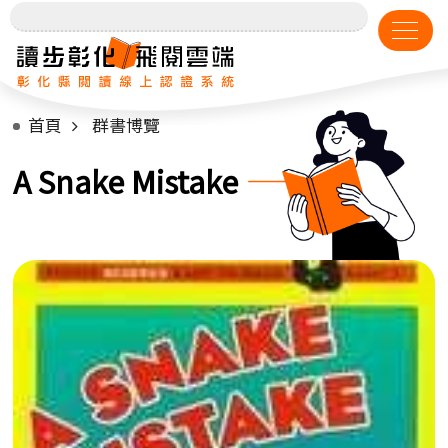
首頁
群書博覽
A Snake Mistake