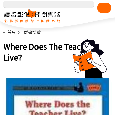
首頁
群書博覽
Where Does The Teacher
Live?