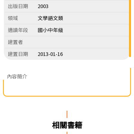
出版日期
2003
領域
文學語文類
適讀年段
國小中年級
建置者
建置日期
2013-01-16
內容簡介
相關書籍