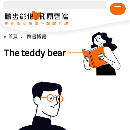
首頁
群書博覽
The teddy bear