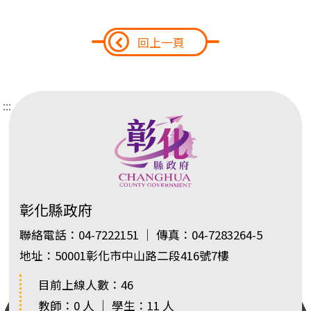
回上一頁
:::
彰化縣政府
聯絡電話：04-7222151 ｜ 傳真：04-7283264-5
地址：50001彰化市中山路二段416號7樓
目前上線人數：46
教師：0 人 ｜ 學生：11 人