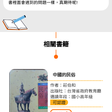
書裡面會遇到的問題一樣，真期待呢!
相關書籍
中國的民俗
作者：莊伯和
出版社：台灣省政府教育廳
適讀年段：國小高年級
可認證