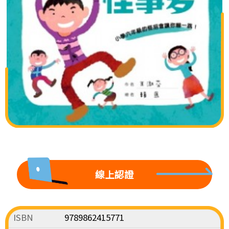
線上認證
ISBN
9789862415771