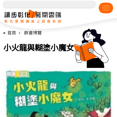
首頁
群書博覽
小火龍與糊塗小魔女