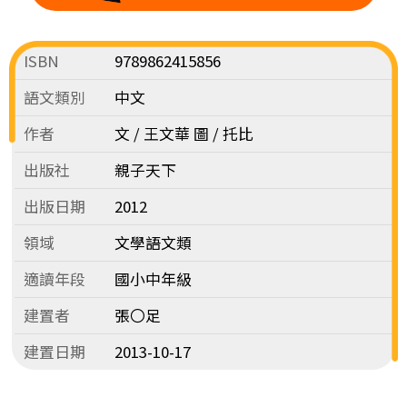
ISBN
9789862415856
語文類別
中文
作者
文 / 王文華 圖 / 托比
出版社
親子天下
出版日期
2012
領域
文學語文類
適讀年段
國小中年級
建置者
張〇足
建置日期
2013-10-17