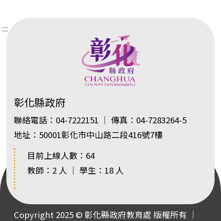
:::
彰化縣政府
聯絡電話：04-7222151 ｜ 傳真：04-7283264-5
地址：50001彰化市中山路二段416號7樓
目前上線人數：64
教師：2 人 ｜ 學生：18 人
Copyright 2025 © 彰化縣政府教育處 版權所有 ｜