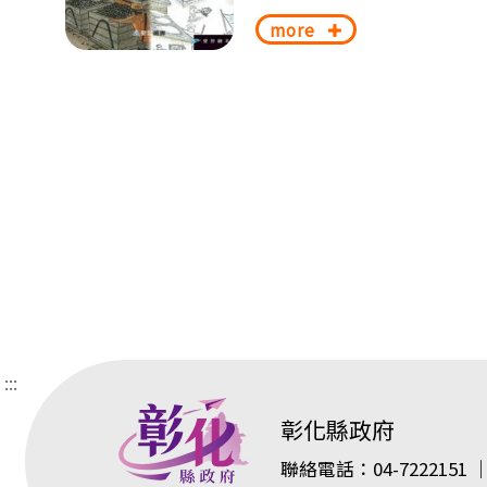
more
:::
彰化縣政府
聯絡電話：04-7222151 ｜