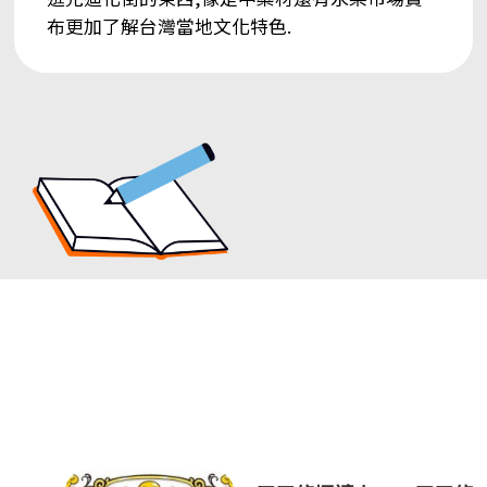
布更加了解台灣當地文化特色.