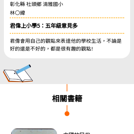
彰化縣 社頭鄉 湳雅國小
林〇緯
君偉上小學5：五年級意見多
君偉會用自己的觀點來表達他的學校生活，不論是
好的還是不好的，都是很有趣的觀點!
相關書籍