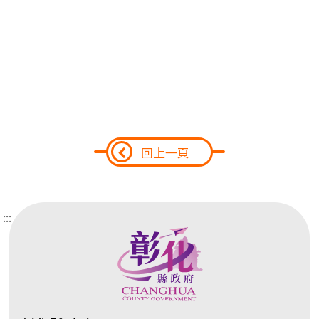
回上一頁
:::