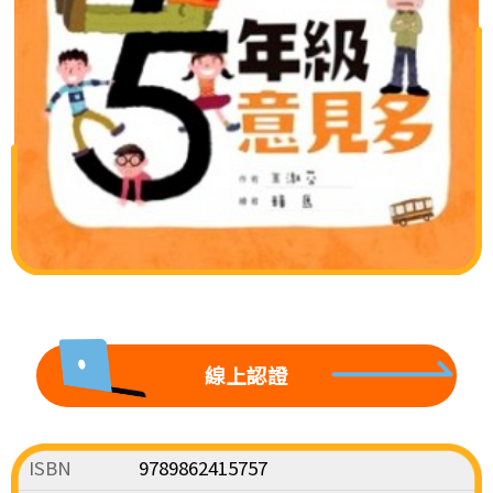
線上認證
ISBN
9789862415757