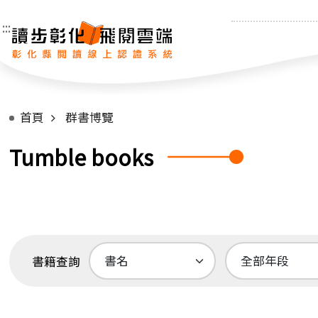
:::
首頁
群書博覽
Tumble books
書籍查詢