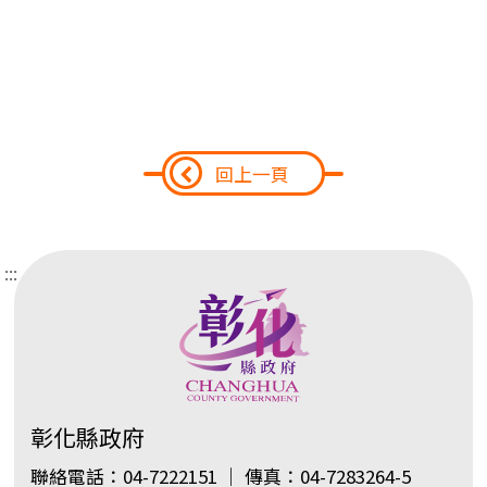
回上一頁
:::
彰化縣政府
聯絡電話：04-7222151 ｜ 傳真：04-7283264-5