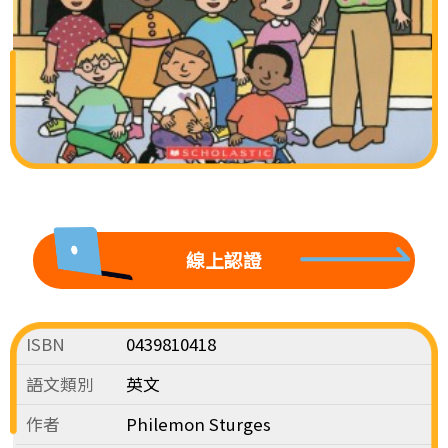
線上認證
ISBN
0439810418
語文類別
英文
作者
Philemon Sturges