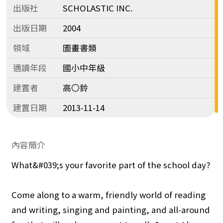
出版社
SCHOLASTIC INC.
出版日期
2004
領域
圖畫書類
適讀年段
國小中年級
建置者
高〇鈴
建置日期
2013-11-14
內容簡介
What&#039;s your favorite part of the school day?
Come along to a warm, friendly world of reading
and writing, singing and painting, and all-around