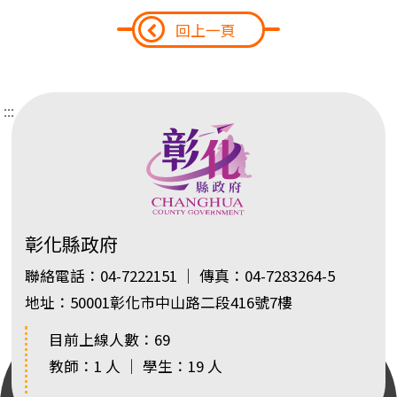
回上一頁
:::
彰化縣政府
聯絡電話：04-7222151 ｜ 傳真：04-7283264-5
地址：50001彰化市中山路二段416號7樓
目前上線人數：69
教師：1 人 ｜ 學生：19 人