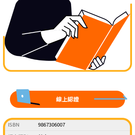
線上認證
ISBN
9867306007