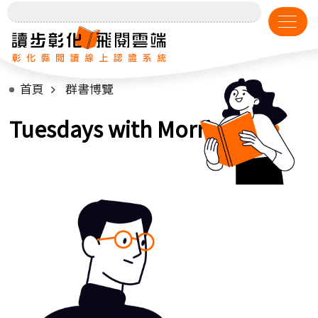
首頁
群書博覽
Tuesdays with Morrie