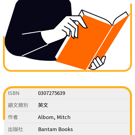
ISBN
0307275639
語文類別
英文
作者
Albom, Mitch
出版社
Bantam Books