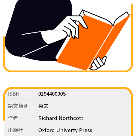
ISBN
0194400905
語文類別
英文
作者
Richard Northcott
出版社
Oxford Univerty Press