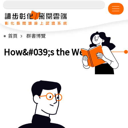
首頁
群書博覽
How&#039;s the Weather