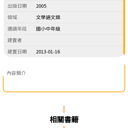
出版日期
2005
領域
文學語文類
適讀年段
國小中年級
建置者
建置日期
2013-01-16
內容簡介
相關書籍