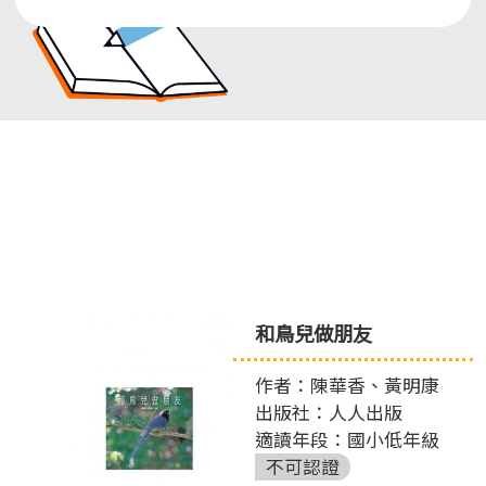
和鳥兒做朋友
作者：陳華香、黃明康
出版社：人人出版
適讀年段：國小低年級
不可認證