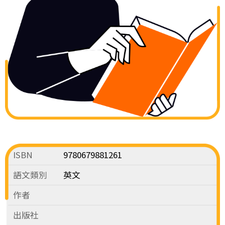
ISBN
9780679881261
語文類別
英文
作者
出版社