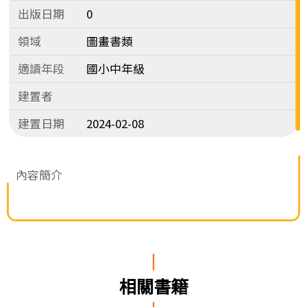
出版日期
0
領域
圖畫書類
適讀年段
國小中年級
建置者
建置日期
2024-02-08
內容簡介
相關書籍