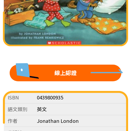
線上認證
ISBN
0439800935
語文類別
英文
作者
Jonathan London