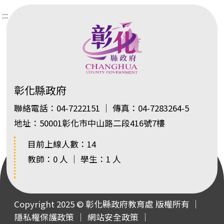
:::
彰化縣政府
聯絡電話：04-7222151 ｜ 傳真：04-7283264-5
地址：50001彰化市中山路二段416號7樓
目前上線人數：14
教師：0 人 ｜ 學生：1 人
Copyright 2025 © 彰化縣政府教育處 版權所有 ｜
隱私權保護政策
｜
網站安全政策
｜