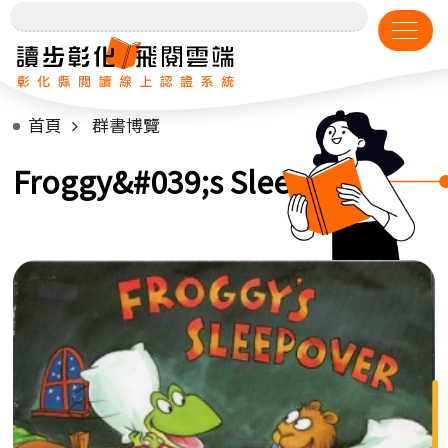
首頁
群書博覽
Froggy&#039;s Sleepover