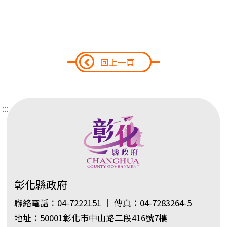
回上一頁
:::
彰化縣政府
聯絡電話：04-7222151 ｜ 傳真：04-7283264-5
地址：50001彰化市中山路二段416號7樓