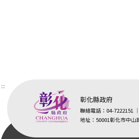
:::
彰化縣政府
聯絡電話：04-7222151 ｜
地址：50001彰化市中山